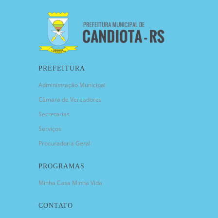
PREFEITURA
Administração Municipal
Câmara de Vereadores
Secretarias
Serviços
Procuradoria Geral
PROGRAMAS
Minha Casa Minha Vida
CONTATO