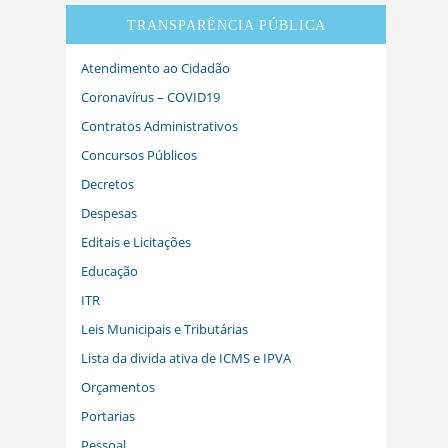
TRANSPARÊNCIA PÚBLICA
Atendimento ao Cidadão
Coronavírus – COVID19
Contratos Administrativos
Concursos Públicos
Decretos
Despesas
Editais e Licitações
Educação
ITR
Leis Municipais e Tributárias
Lista da divida ativa de ICMS e IPVA
Orçamentos
Portarias
Pessoal