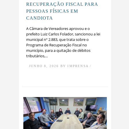
RECUPERAÇÃO FISCAL PARA
PESSOAS FÍSICAS EM
CANDIOTA
A Câmara de Vereadores aprovou e o
prefeito Luiz Carlos Folador, sancionou a lei
municipal nº 2.883, que trata sobre o
Programa de Recuperação Fiscal no
município, para a quitação de débitos
tributários,...
JUNHO 8, 2026 BY IMPRENSA /