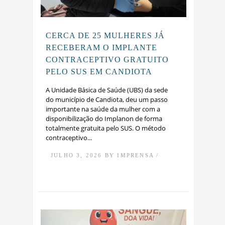
CERCA DE 25 MULHERES JÁ
RECEBERAM O IMPLANTE
CONTRACEPTIVO GRATUITO
PELO SUS EM CANDIOTA
A Unidade Básica de Saúde (UBS) da sede
do município de Candiota, deu um passo
importante na saúde da mulher com a
disponibilização do Implanon de forma
totalmente gratuita pelo SUS. O método
contraceptivo...
JULHO 3, 2026 BY IMPRENSA /