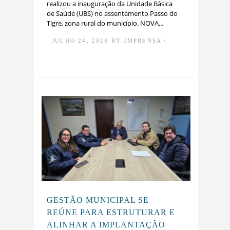
realizou a inauguração da Unidade Básica
de Saúde (UBS) no assentamento Passo do
Tigre, zona rural do município. NOVA...
JULHO 24, 2026 BY IMPRENSA /
GESTÃO MUNICIPAL SE
REÚNE PARA ESTRUTURAR E
ALINHAR A IMPLANTAÇÃO