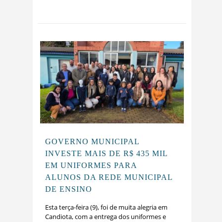
GOVERNO MUNICIPAL
INVESTE MAIS DE R$ 435 MIL
EM UNIFORMES PARA
ALUNOS DA REDE MUNICIPAL
DE ENSINO
Esta terça-feira (9), foi de muita alegria em
Candiota, com a entrega dos uniformes e