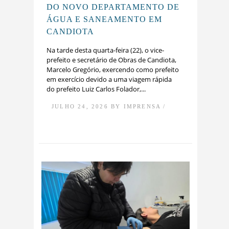
DO NOVO DEPARTAMENTO DE
ÁGUA E SANEAMENTO EM
CANDIOTA
Na tarde desta quarta-feira (22), o vice-
prefeito e secretário de Obras de Candiota,
Marcelo Gregório, exercendo como prefeito
em exercício devido a uma viagem rápida
do prefeito Luiz Carlos Folador,...
JULHO 24, 2026 BY IMPRENSA /