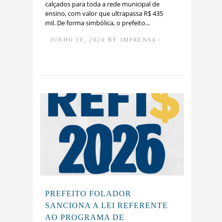
calçados para toda a rede municipal de
ensino, com valor que ultrapassa R$ 435
mil. De forma simbólica, o prefeito...
JUNHO 10, 2026 BY IMPRENSA /
PREFEITO FOLADOR
SANCIONA A LEI REFERENTE
AO PROGRAMA DE