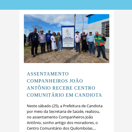
ASSENTAMENTO
COMPANHEIROS JOÃO
ANTÔNIO RECEBE CENTRO
COMUNITÁRIO EM CANDIOTA
Neste sábado (25), a Prefeitura de Candiota
por meio da Secretaria de Saúde, realizou,
no assentamento Companheiros João
Antônio, sonho antigo dos moradores, o
Centro Comunitário dos Quilombolas....