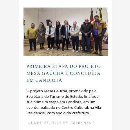
PRIMEIRA ETAPA DO PROJETO
MESA GAÚCHA É CONCLUÍDA
EM CANDIOTA
O projeto Mesa Gaúcha, promovido pela
Secretaria de Turismo do Estado, finalizou
sua primeira etapa em Candiota, em um
evento realizado no Centro Cultural, na Vila
Residencial, com apoio da Prefeitura...
JUNHO 26, 2026 BY IMPRENSA /