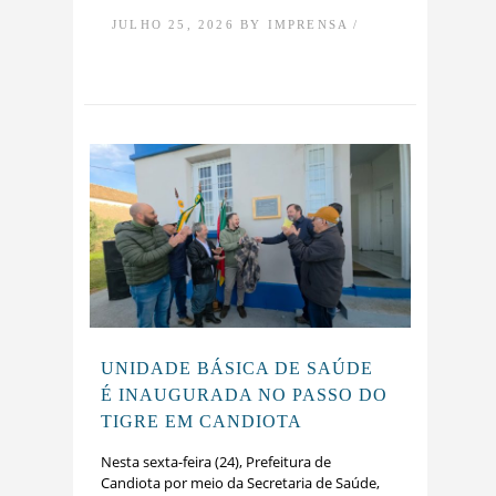
JULHO 25, 2026 BY IMPRENSA /
UNIDADE BÁSICA DE SAÚDE
É INAUGURADA NO PASSO DO
TIGRE EM CANDIOTA
Nesta sexta-feira (24), Prefeitura de
Candiota por meio da Secretaria de Saúde,