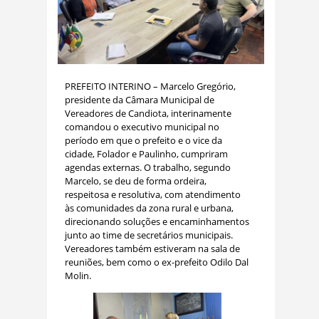
PREFEITO INTERINO – Marcelo Gregório,
presidente da Câmara Municipal de
Vereadores de Candiota, interinamente
comandou o executivo municipal no
período em que o prefeito e o vice da
cidade, Folador e Paulinho, cumpriram
agendas externas. O trabalho, segundo
Marcelo, se deu de forma ordeira,
respeitosa e resolutiva, com atendimento
às comunidades da zona rural e urbana,
direcionando soluções e encaminhamentos
junto ao time de secretários municipais.
Vereadores também estiveram na sala de
reuniões, bem como o ex-prefeito Odilo Dal
Molin.