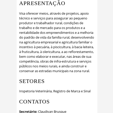
APRESENTAÇÃO
Visa oferecer meios, através de projetos, apoio
técnico e serviços para assegurar ao pequeno
produtor e trabalhador rural, condições de
trabalho e de mercado para os produtos e a
rentabilidade dos empreendimentos e a melhoria
do padrão de vida da família rural, desenvolvendo
na agricultura empresarial e agricultura familiar o
incentivo à pecuária, à piscicultura, à bacia leiteira,
à fruticultura, à olericultura, a ao reflorestamento,
bem como elaborar e executar, nas áreas de sua
competência, obras de infra-estrutura e serviços
públicos nos meios rurais, e ainda construir e
conservar as estradas municipais na zona rural.
SETORES
Inspetoria Veterinária, Registro de Marca e Sinal
CONTATOS
Secretário:
Claudivan Brusque