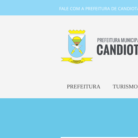
FALE COM A PREFEITURA DE CANDIOTA-
PREFEITURA
TURISMO