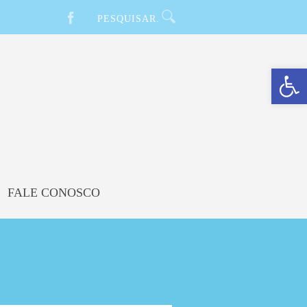
Barra de Ferramentas Aberta
FALE CONOSCO