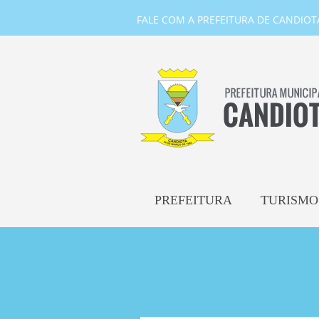
FALE COM A PREFEITURA DE CANDIOTA-
PREFEITURA
TURISMO