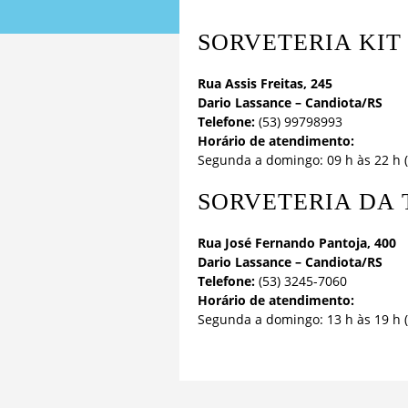
SORVETERIA KIT
Rua Assis Freitas, 245
Dario Lassance – Candiota/RS
Telefone:
(53) 99798993
Horário de atendimento:
Segunda a domingo: 09 h às 22 h (
SORVETERIA DA 
Rua José Fernando Pantoja, 400
Dario Lassance – Candiota/RS
Telefone:
(53) 3245-7060
Horário de atendimento:
Segunda a domingo: 13 h às 19 h 