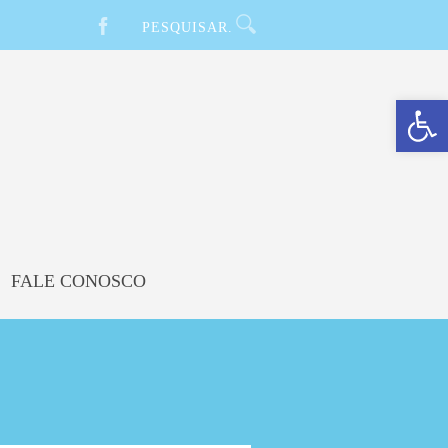
Barra de Ferramentas Aberta
FALE CONOSCO