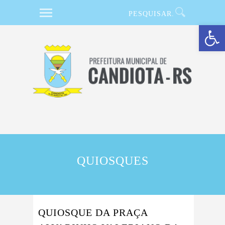
Barra de Ferramentas Aberta
QUIOSQUES
QUIOSQUE DA PRAÇA