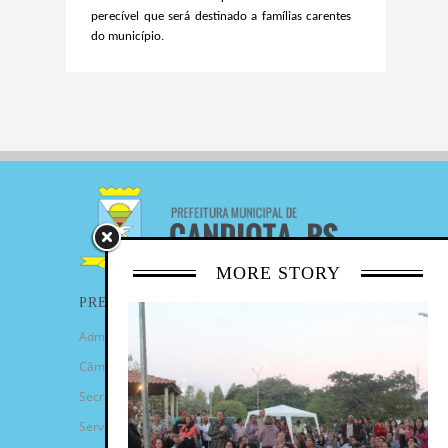
perecível que será destinado a famílias carentes
do município.
MORE STORY
PREFEITURA
Administração Municipal
Câmara de Vereadores
Secretarias
Serviços