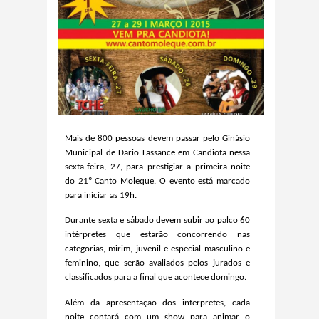
Mais de 800 pessoas devem passar pelo Ginásio
Municipal de Dario Lassance em Candiota nessa
sexta-feira, 27, para prestigiar a primeira noite
do 21º Canto Moleque. O evento está marcado
para iniciar as 19h.
Durante sexta e sábado devem subir ao palco 60
intérpretes que estarão concorrendo nas
categorias, mirim, juvenil e especial masculino e
feminino, que serão avaliados pelos jurados e
classificados para a final que acontece domingo.
Além da apresentação dos interpretes, cada
noite contará com um show para animar o