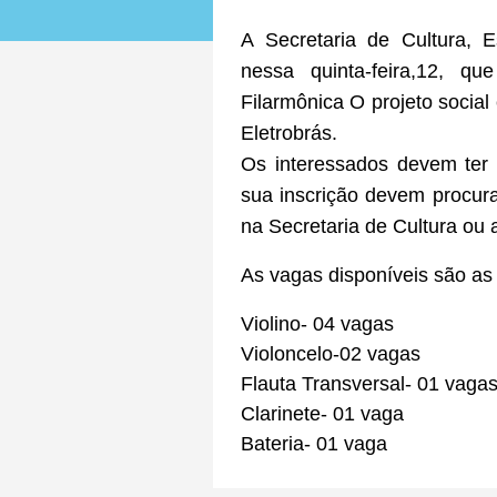
A Secretaria de Cultura, 
nessa quinta-feira,12, q
Filarmônica O projeto social
Eletrobrás.
Os interessados devem ter
sua inscrição devem procura
na Secretaria de Cultura ou 
As vagas disponíveis são as
Violino- 04 vagas
Violoncelo-02 vagas
Flauta Transversal- 01 vaga
Clarinete- 01 vaga
Bateria- 01 vaga