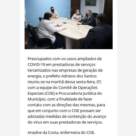
Preocupados com os casos ampliados de
COVID-19 em prestadoras de serviços
terceirizados nas empresas de geração de
energia, o prefeito Adriano dos Santos
reuniu-se na manhã dessa sexta-feira, 07,
com a equipe do Comitê de Operações
Especiais (COE) e Procuradoria Jurídica do
Município, com a finalidade de fazer
contato com as direções das mesmas, para
que em conjunto com o COE possam ser
adotadas medidas de contenção do avanço
do vírus em suas prestadoras de serviços.
Ariadne da Costa, enfermeira do COE,