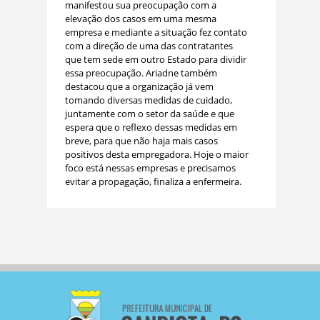
manifestou sua preocupação com a
elevação dos casos em uma mesma
empresa e mediante a situação fez contato
com a direção de uma das contratantes
que tem sede em outro Estado para dividir
essa preocupação. Ariadne também
destacou que a organização já vem
tomando diversas medidas de cuidado,
juntamente com o setor da saúde e que
espera que o reflexo dessas medidas em
breve, para que não haja mais casos
positivos desta empregadora. Hoje o maior
foco está nessas empresas e precisamos
evitar a propagação, finaliza a enfermeira.