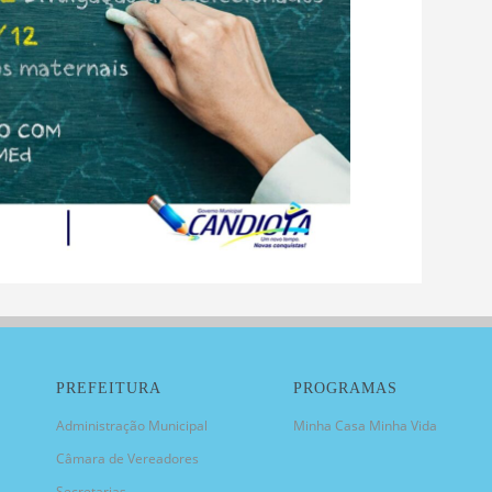
PREFEITURA
PROGRAMAS
Administração Municipal
Minha Casa Minha Vida
Câmara de Vereadores
Secretarias