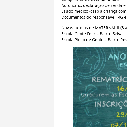
Autônomo, declaração de renda em
Laudo médico (caso a criança com 
Documentos do responsável: RG e
Novas turmas de MATERNAL II (3 
Escola Gente Feliz – Bairro Seival
Escola Pingo de Gente – Bairro Res