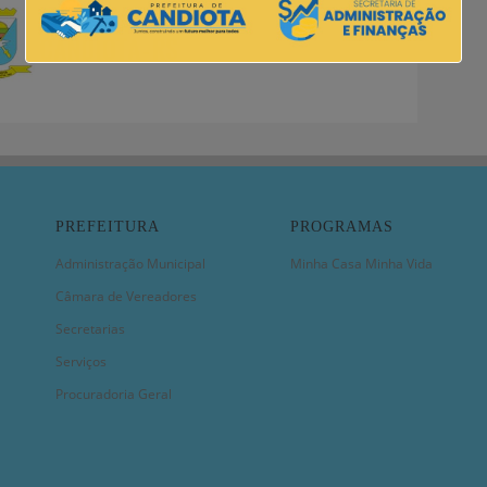
PREFEITURA
PROGRAMAS
Administração Municipal
Minha Casa Minha Vida
Câmara de Vereadores
Secretarias
Serviços
Procuradoria Geral