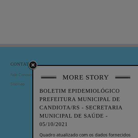
CONTATO
Fale Conosco
MORE STORY
Sitemap
BOLETIM EPIDEMIOLÓGICO
PREFEITURA MUNICIPAL DE
CANDIOTA/RS - SECRETARIA
MUNICIPAL DE SAÚDE -
05/10/2021
Quadro atualizado com os dados fornecidos