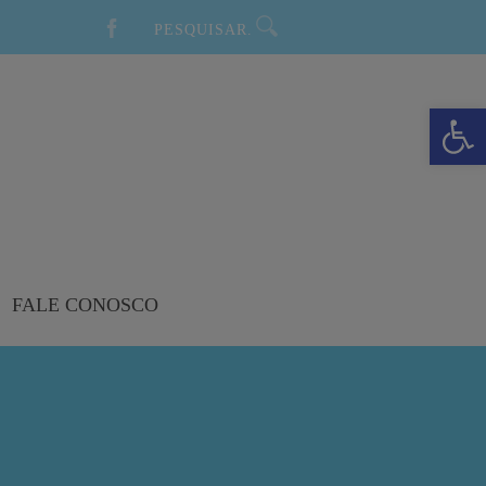
Barra de Ferramentas Aberta
FALE CONOSCO