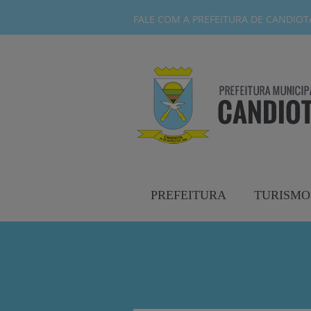
FALE COM A PREFEITURA DE CANDIOTA-
PREFEITURA
TURISMO