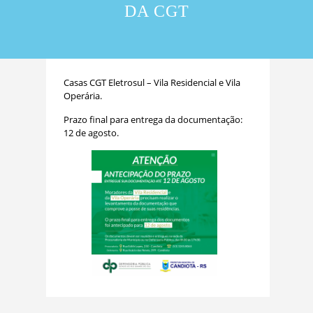
DA CGT
Casas CGT Eletrosul – Vila Residencial e Vila
Operária.
Prazo final para entrega da documentação:
12 de agosto.