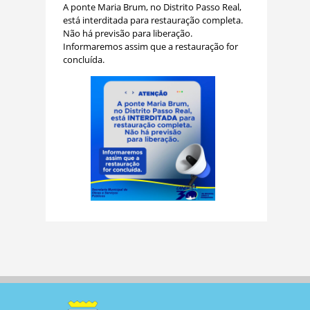
A ponte Maria Brum, no Distrito Passo Real,
está interditada para restauração completa.
Não há previsão para liberação.
Informaremos assim que a restauração for
concluída.