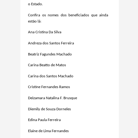
o Estado.
Confira os nomes dos beneficiados que ainda
estão lá:
Ana Cristina Da Silva
Andreza dos Santos Ferreira
Beatriz Fagundes Machado
Carina Beatto de Matos
Carina dos Santos Machado
Cristine Fernandes Ramos
Deizamara Natalina F. Brusque
Diemily de Souza Dorneles
Edina Paula Ferreira
Elaine de Lima Fernandes