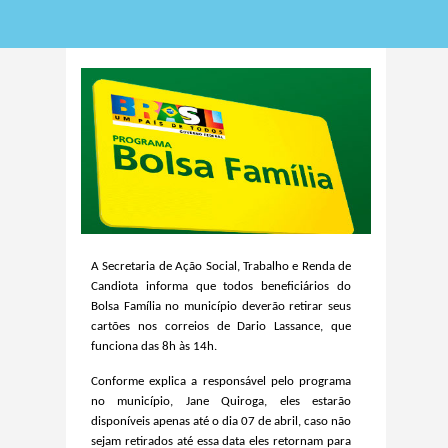
A Secretaria de Ação Social, Trabalho e Renda de
Candiota informa que todos beneficiários do
Bolsa Família no município deverão retirar seus
cartões nos correios de Dario Lassance, que
funciona das 8h às 14h.
Conforme explica a responsável pelo programa
no município, Jane Quiroga, eles estarão
disponíveis apenas até o dia 07 de abril, caso não
sejam retirados até essa data eles retornam para