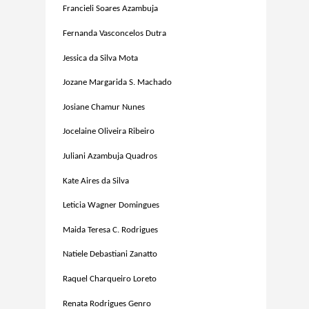
Francieli Soares Azambuja
Fernanda Vasconcelos Dutra
Jessica da Silva Mota
Jozane Margarida S. Machado
Josiane Chamur Nunes
Jocelaine Oliveira Ribeiro
Juliani Azambuja Quadros
Kate Aires da Silva
Leticia Wagner Domingues
Maida Teresa C. Rodrigues
Natiele Debastiani Zanatto
Raquel Charqueiro Loreto
Renata Rodrigues Genro