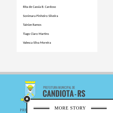
Rita de Cassia B. Cardoso
Sonimara Pinheiro Silveira
Tainize Ramos
Tiago Claro Martins
Valesca Silva Moreira
MORE STORY
PREFEITURA