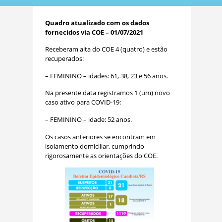
Quadro atualizado com os dados
fornecidos via COE – 01/07/2021
Receberam alta do COE 4 (quatro) e estão
recuperados:
– FEMININO – idades: 61, 38, 23 e 56 anos.
Na presente data registramos 1 (um) novo
caso ativo para COVID-19:
– FEMININO – idade: 52 anos.
Os casos anteriores se encontram em
isolamento domiciliar, cumprindo
rigorosamente as orientações do COE.