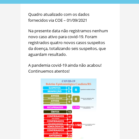
Quadro atualizado com os dados
fornecidos via COE – 01/09/2021
Na presente data não registramos nenhum
novo caso ativo para covid-19. Foram
registrados quatro novos casos suspeitos
da doença, totalizando seis suspeitos, que
aguardam resultado.
A pandemia covid-19 ainda não acabou!
Continuemos atentos!