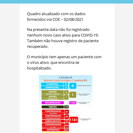
Quadro atualizado com os dados
fornecidos via COE – 02/08/2021
Na presente data não foi registrado
nenhum novo caso ativo para COVID-19.
Também não houve registro de paciente
recuperado.
O município tem apenas um paciente com
o vírus ativo, que encontra-se
hospitalizado.