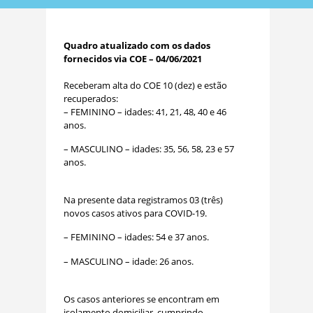
Quadro atualizado com os dados
fornecidos via COE – 04/06/2021
Receberam alta do COE 10 (dez) e estão
recuperados:
– FEMININO – idades: 41, 21, 48, 40 e 46
anos.
– MASCULINO – idades: 35, 56, 58, 23 e 57
anos.
Na presente data registramos 03 (três)
novos casos ativos para COVID-19.
– FEMININO – idades: 54 e 37 anos.
– MASCULINO – idade: 26 anos.
Os casos anteriores se encontram em
isolamento domiciliar, cumprindo