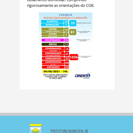
rigorosamente as orientações do COE.