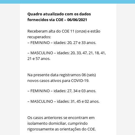
Quadro atualizado com os dados
fornecidos via COE – 06/06/2021
Receberam alta do COE 11 (onze) e estão
recuperados:
– FEMININO – idades: 20, 27 e 33 anos.
– MASCULINO – idades: 20, 33, 47, 21, 18, 41,
21 e 57 anos.
Na presente data registramos 06 (seis)
novos casos ativos para COVID-19.
– FEMININO – idades: 27, 34 e 03 anos.
– MASCULINO – idades: 31, 45 e 02 anos.
Os casos anteriores se encontram em
isolamento domiciliar, cumprindo
rigorosamente as orientações do COE.