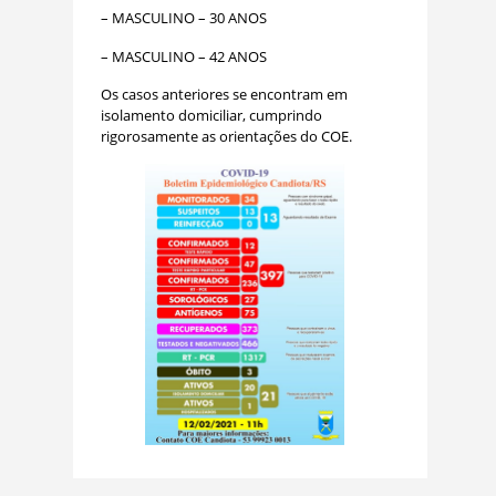
– MASCULINO – 30 ANOS
– MASCULINO – 42 ANOS
Os casos anteriores se encontram em
isolamento domiciliar, cumprindo
rigorosamente as orientações do COE.