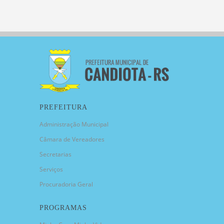
PREFEITURA
Administração Municipal
Câmara de Vereadores
Secretarias
Serviços
Procuradoria Geral
PROGRAMAS