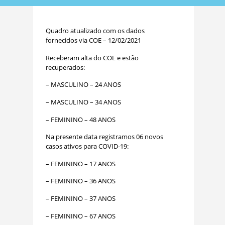
Quadro atualizado com os dados
fornecidos via COE – 12/02/2021
Receberam alta do COE e estão
recuperados:
– MASCULINO – 24 ANOS
– MASCULINO – 34 ANOS
– FEMININO – 48 ANOS
Na presente data registramos 06 novos
casos ativos para COVID-19:
– FEMININO – 17 ANOS
– FEMININO – 36 ANOS
– FEMININO – 37 ANOS
– FEMININO – 67 ANOS