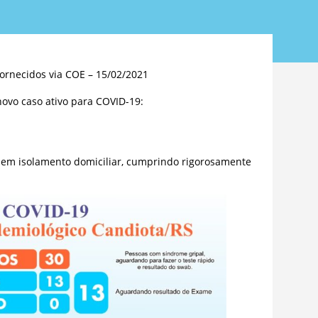
ornecidos via COE – 15/02/2021
ovo caso ativo para COVID-19:
 em isolamento domiciliar, cumprindo rigorosamente