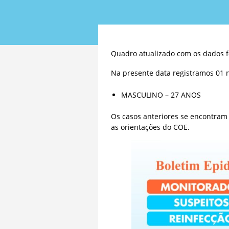
Quadro atualizado com os dados f
Na presente data registramos 01 n
MASCULINO – 27 ANOS
Os casos anteriores se encontram
as orientações do COE.