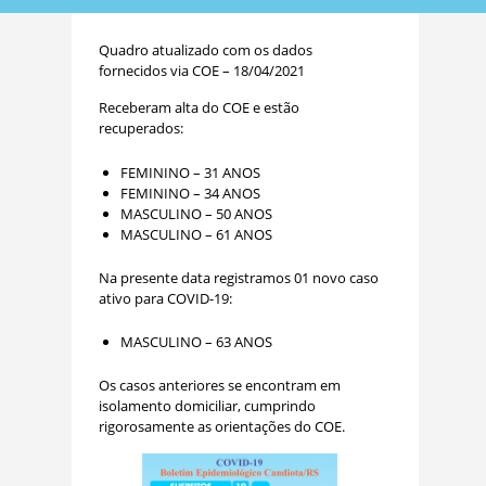
Quadro atualizado com os dados
fornecidos via COE – 18/04/2021
Receberam alta do COE e estão
recuperados:
FEMININO – 31 ANOS
FEMININO – 34 ANOS
MASCULINO – 50 ANOS
MASCULINO – 61 ANOS
Na presente data registramos 01 novo caso
ativo para COVID-19:
MASCULINO – 63 ANOS
Os casos anteriores se encontram em
isolamento domiciliar, cumprindo
rigorosamente as orientações do COE.