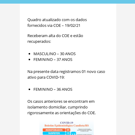
Quadro atualizado com os dados
fornecidos via COE – 19/02/21
Receberam alta do COE e estão
recuperados:
MASCULINO – 30 ANOS
FEMININO – 37 ANOS
Na presente data registramos 01 novo caso
ativo para COVID-19:
FEMININO – 36 ANOS
Os casos anteriores se encontram em
isolamento domiciliar, cumprindo
rigorosamente as orientações do COE.