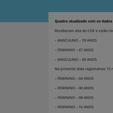
Quadro atualizado com os dados 
Receberam alta do COE e estão re
– MASCULINO – 39 ANOS
– FEMININO – 47 ANOS
– MASCULINO – 49 ANOS
Na presente data registramos 15 n
– FEMININO – 04 ANOS
– FEMININO – 08 ANOS
– FEMININO – 08 ANOS
– FEMININO – 16 ANOS