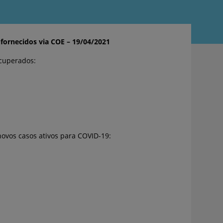
fornecidos via COE – 19/04/2021
cuperados:
ovos casos ativos para COVID-19: