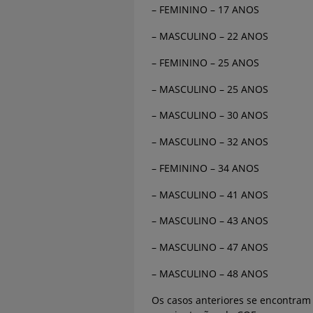
– FEMININO – 17 ANOS
– MASCULINO – 22 ANOS
– FEMININO – 25 ANOS
– MASCULINO – 25 ANOS
– MASCULINO – 30 ANOS
– MASCULINO – 32 ANOS
– FEMININO – 34 ANOS
– MASCULINO – 41 ANOS
– MASCULINO – 43 ANOS
– MASCULINO – 47 ANOS
– MASCULINO – 48 ANOS
Os casos anteriores se encontram