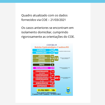
Quadro atualizado com os dados
fornecidos via COE – 21/03/2021
Os casos anteriores se encontram em
isolamento domiciliar, cumprindo
rigorosamente as orientações do COE.