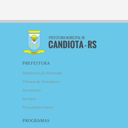
PREFEITURA
Administração Municipal
Câmara de Vereadores
Secretarias
Serviços
Procuradoria Geral
PROGRAMAS