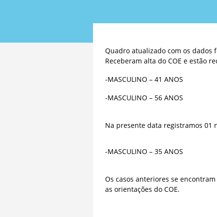
Quadro atualizado com os dados f
Receberam alta do COE e estão re
-MASCULINO – 41 ANOS
-MASCULINO – 56 ANOS
Na presente data registramos 01 n
-MASCULINO – 35 ANOS
Os casos anteriores se encontram
as orientações do COE.