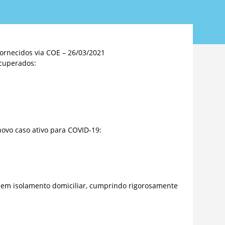
ornecidos via COE – 26/03/2021
cuperados:
ovo caso ativo para COVID-19:
 em isolamento domiciliar, cumprindo rigorosamente