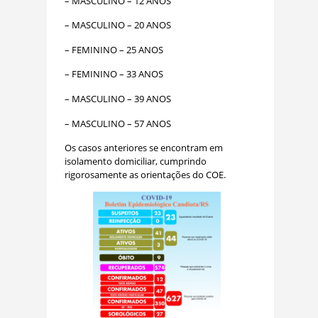
– MASCULINO – 12 ANOS
– MASCULINO – 20 ANOS
– FEMININO – 25 ANOS
– FEMININO – 33 ANOS
– MASCULINO – 39 ANOS
– MASCULINO – 57 ANOS
Os casos anteriores se encontram em
isolamento domiciliar, cumprindo
rigorosamente as orientações do COE.