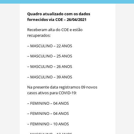
Quadro atualizado com os dados
fornecidos via COE – 26/04/2021
Receberam alta do COE e estão
recuperados:
– MASCULINO – 22 ANOS
– MASCULINO – 25 ANOS
– MASCULINO – 26 ANOS
– MASCULINO – 39 ANOS
Na presente data registramos 09 novos
casos ativos para COVID-19:
– FEMININO – 04 ANOS
– FEMININO – 04 ANOS
– FEMININO – 10 ANOS