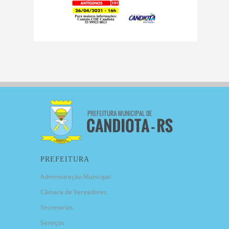
PREFEITURA
Administração Municipal
Câmara de Vereadores
Secretarias
Serviços