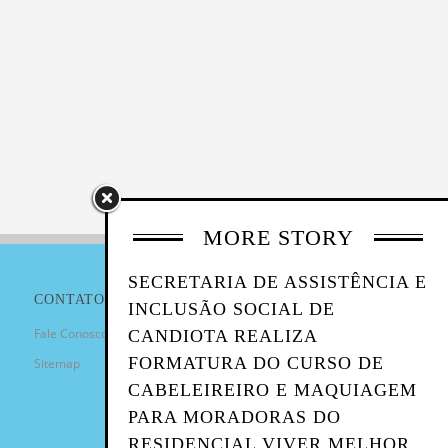
MORE STORY
SECRETARIA DE ASSISTÊNCIA E
CONTATO
INCLUSÃO SOCIAL DE
Fale Conosco
CANDIOTA REALIZA
FORMATURA DO CURSO DE
Sitemap
CABELEIREIRO E MAQUIAGEM
PARA MORADORAS DO
RESIDENCIAL VIVER MELHOR