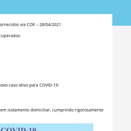
ornecidos via COE – 28/04/2021
cuperados:
ovo caso ativo para COVID-19:
 em isolamento domiciliar, cumprindo rigorosamente