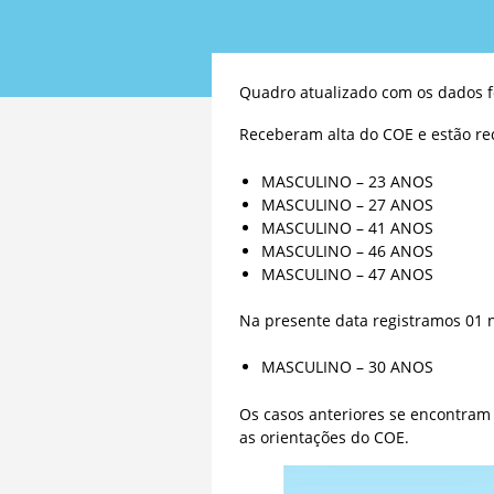
Quadro atualizado com os dados f
Receberam alta do COE e estão re
MASCULINO – 23 ANOS
MASCULINO – 27 ANOS
MASCULINO – 41 ANOS
MASCULINO – 46 ANOS
MASCULINO – 47 ANOS
Na presente data registramos 01 n
MASCULINO – 30 ANOS
Os casos anteriores se encontram
as orientações do COE.