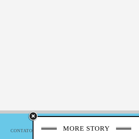
MORE STORY
CONTATO