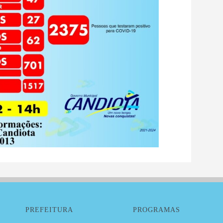
PREFEITURA
PROGRAMAS