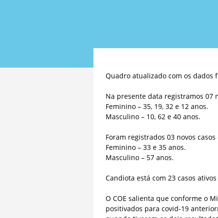
Quadro atualizado com os dados f
Na presente data registramos 07 n
Feminino – 35, 19, 32 e 12 anos.
Masculino – 10, 62 e 40 anos.
Foram registrados 03 novos casos
Feminino – 33 e 35 anos.
Masculino – 57 anos.
Candiota está com 23 casos ativo
O COE salienta que conforme o Min
positivados para covid-19 anterio