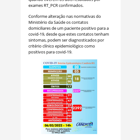
exames RT_PCR confirmados.
Conforme alteração nas normativas do
Ministério da Saúde os contatos
domiciliares de um paciente positivo para a
covid-19, desde que estes contatos tenham
sintomas, podem ser diagnosticados por
critério clínico epidemiológico como
positivos para covid-19.