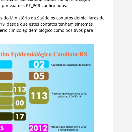
s por exames RT_PCR confirmados.
 do Ministério da Saúde os contatos domiciliares de
-19, desde que estes contatos tenham sintomas,
ério clínico epidemiológico como positivos para