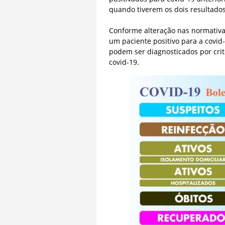
quando tiverem os dois resultado
Conforme alteração nas normativas
um paciente positivo para a covid
podem ser diagnosticados por crit
covid-19.