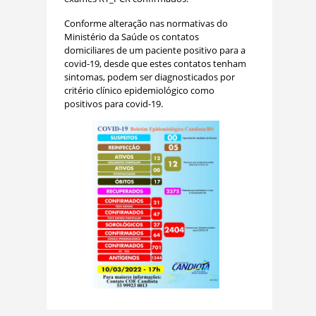
Conforme alteração nas normativas do
Ministério da Saúde os contatos
domiciliares de um paciente positivo para a
covid-19, desde que estes contatos tenham
sintomas, podem ser diagnosticados por
critério clínico epidemiológico como
positivos para covid-19.