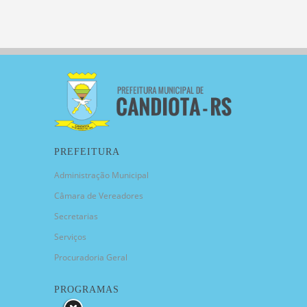
PREFEITURA
Administração Municipal
Câmara de Vereadores
Secretarias
Serviços
Procuradoria Geral
PROGRAMAS