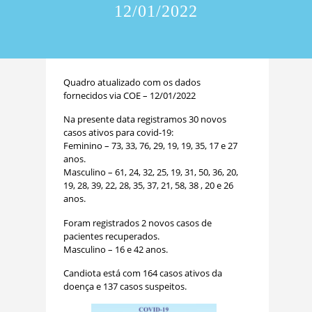
12/01/2022
Quadro atualizado com os dados
fornecidos via COE – 12/01/2022
Na presente data registramos 30 novos
casos ativos para covid-19:
Feminino – 73, 33, 76, 29, 19, 19, 35, 17 e 27
anos.
Masculino – 61, 24, 32, 25, 19, 31, 50, 36, 20,
19, 28, 39, 22, 28, 35, 37, 21, 58, 38 , 20 e 26
anos.
Foram registrados 2 novos casos de
pacientes recuperados.
Masculino – 16 e 42 anos.
Candiota está com 164 casos ativos da
doença e 137 casos suspeitos.