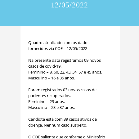
12/05/2022
Quadro atualizado com os dados
fornecidos via COE – 12/05/2022
Na presente data registramos 09 novos
casos de covid-19.
Feminino – 8, 60, 22, 43, 34, 57 e 45 anos.
Masculino – 16 e 35 anos.
Foram registrados 03 novos casos de
pacientes recuperados.
Feminino – 23 anos.
Masculino – 23 e 37 anos.
Candiota está com 39 casos ativos da
doença. Nenhum caso suspeito.
O COE salienta que conforme o Ministério