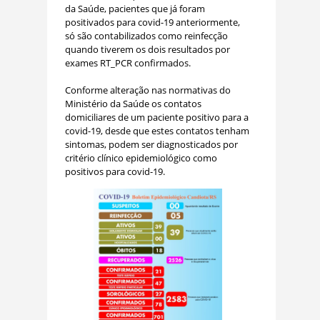
da Saúde, pacientes que já foram
positivados para covid-19 anteriormente,
só são contabilizados como reinfecção
quando tiverem os dois resultados por
exames RT_PCR confirmados.
Conforme alteração nas normativas do
Ministério da Saúde os contatos
domiciliares de um paciente positivo para a
covid-19, desde que estes contatos tenham
sintomas, podem ser diagnosticados por
critério clínico epidemiológico como
positivos para covid-19.