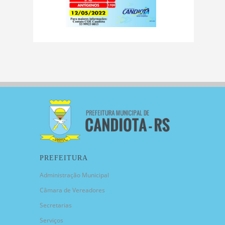
PREFEITURA
Administração Municipal
Câmara de Vereadores
Secretarias
Serviços