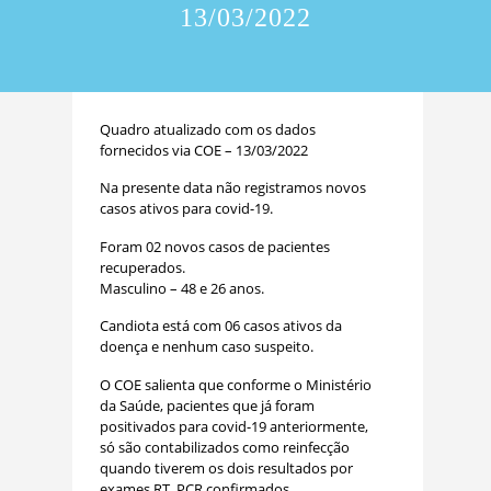
13/03/2022
Quadro atualizado com os dados
fornecidos via COE – 13/03/2022
Na presente data não registramos novos
casos ativos para covid-19.
Foram 02 novos casos de pacientes
recuperados.
Masculino – 48 e 26 anos.
Candiota está com 06 casos ativos da
doença e nenhum caso suspeito.
O COE salienta que conforme o Ministério
da Saúde, pacientes que já foram
positivados para covid-19 anteriormente,
só são contabilizados como reinfecção
quando tiverem os dois resultados por
exames RT_PCR confirmados.