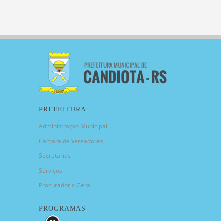
PREFEITURA
Administração Municipal
Câmara de Vereadores
Secretarias
Serviços
Procuradoria Geral
PROGRAMAS