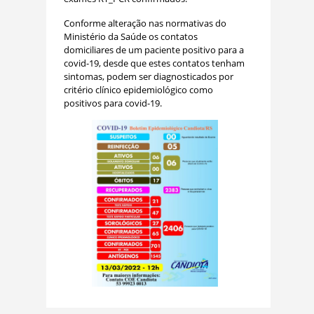
Conforme alteração nas normativas do
Ministério da Saúde os contatos
domiciliares de um paciente positivo para a
covid-19, desde que estes contatos tenham
sintomas, podem ser diagnosticados por
critério clínico epidemiológico como
positivos para covid-19.