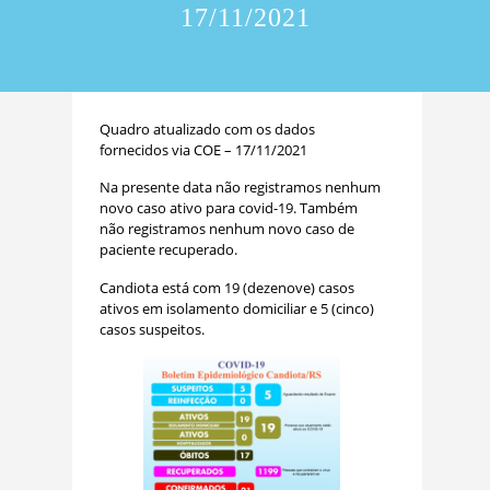
17/11/2021
Quadro atualizado com os dados
fornecidos via COE – 17/11/2021
Na presente data não registramos nenhum
novo caso ativo para covid-19. Também
não registramos nenhum novo caso de
paciente recuperado.
Candiota está com 19 (dezenove) casos
ativos em isolamento domiciliar e 5 (cinco)
casos suspeitos.