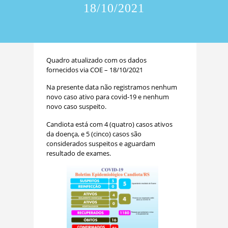
18/10/2021
Quadro atualizado com os dados
fornecidos via COE – 18/10/2021
Na presente data não registramos nenhum
novo caso ativo para covid-19 e nenhum
novo caso suspeito.
Candiota está com 4 (quatro) casos ativos
da doença, e 5 (cinco) casos são
considerados suspeitos e aguardam
resultado de exames.