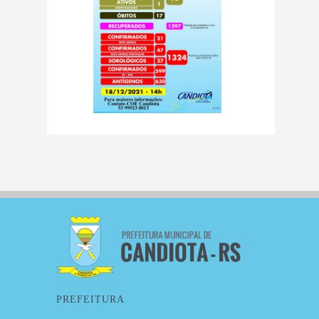
PREFEITURA