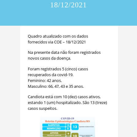
18/12/2021
Quadro atualizado com os dados
fornecidos via COE – 18/12/2021
Na presente data não foram registrados
novos casos da doença.
Foram registrados 5 (cinco) casos
recuperados da covid-19.
Feminino: 42 anos.
Masculino: 66, 47, 43 e 35 anos.
Candiota está com 10 (dez) casos ativos,
estando 1 (um) hospitalizado. São 13 (treze)
casos suspeitos.