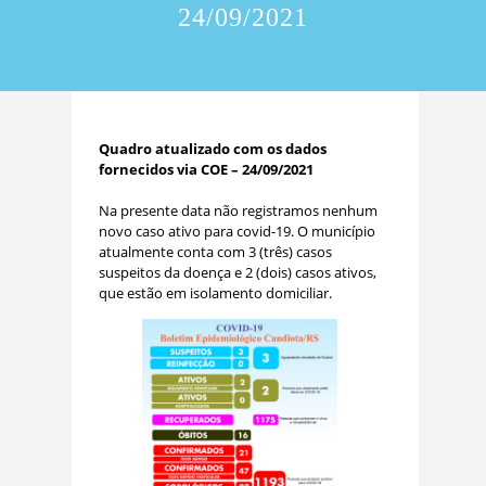
24/09/2021
Quadro atualizado com os dados
fornecidos via COE – 24/09/2021
Na presente data não registramos nenhum
novo caso ativo para covid-19. O município
atualmente conta com 3 (três) casos
suspeitos da doença e 2 (dois) casos ativos,
que estão em isolamento domiciliar.