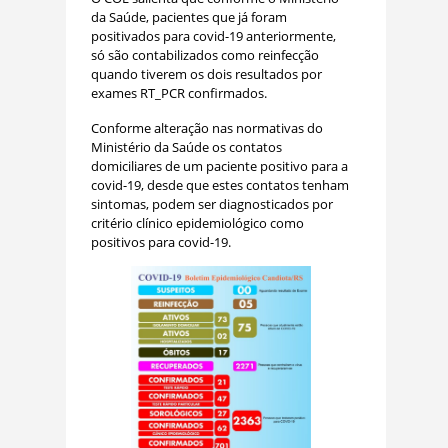
da Saúde, pacientes que já foram
positivados para covid-19 anteriormente,
só são contabilizados como reinfecção
quando tiverem os dois resultados por
exames RT_PCR confirmados.
Conforme alteração nas normativas do
Ministério da Saúde os contatos
domiciliares de um paciente positivo para a
covid-19, desde que estes contatos tenham
sintomas, podem ser diagnosticados por
critério clínico epidemiológico como
positivos para covid-19.