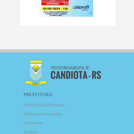
PREFEITURA
Administração Municipal
Câmara de Vereadores
Secretarias
Serviços