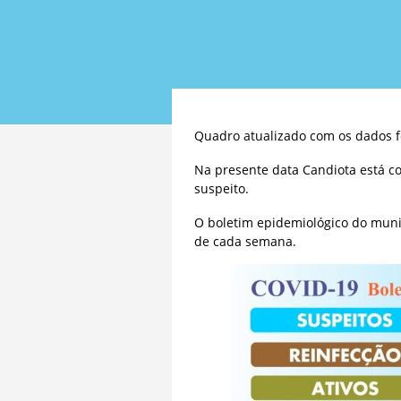
Quadro atualizado com os dados f
Na presente data Candiota está c
suspeito.
O boletim epidemiológico do muni
de cada semana.