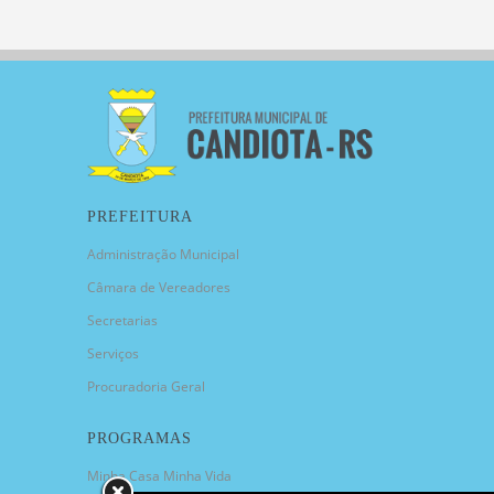
PREFEITURA
Administração Municipal
Câmara de Vereadores
Secretarias
Serviços
Procuradoria Geral
PROGRAMAS
Minha Casa Minha Vida