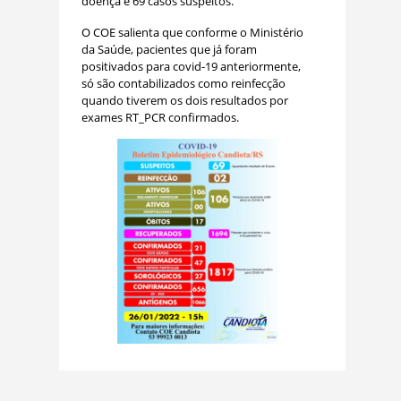
doença e 69 casos suspeitos.
O COE salienta que conforme o Ministério
da Saúde, pacientes que já foram
positivados para covid-19 anteriormente,
só são contabilizados como reinfecção
quando tiverem os dois resultados por
exames RT_PCR confirmados.