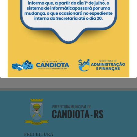
PREFEITURA