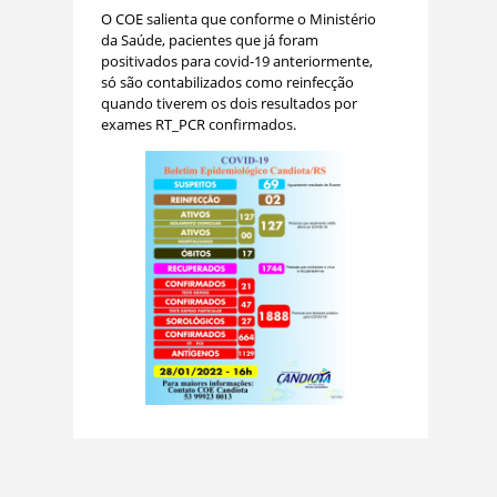
O COE salienta que conforme o Ministério
da Saúde, pacientes que já foram
positivados para covid-19 anteriormente,
só são contabilizados como reinfecção
quando tiverem os dois resultados por
exames RT_PCR confirmados.