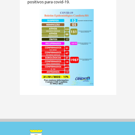
positivos para covid-19.