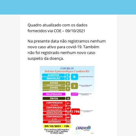
Quadro atualizado com os dados
fornecidos via COE – 09/10/2021
Na presente data não registramos nenhum
novo caso ativo para covid-19. Também
não foi registrado nenhum novo caso
suspeito da doença.