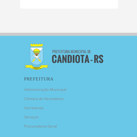
PREFEITURA
Administração Municipal
Câmara de Vereadores
Secretarias
Serviços
Procuradoria Geral