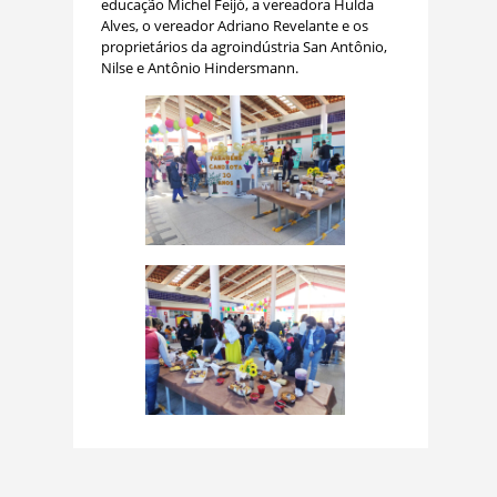
educação Michel Feijó, a vereadora Hulda
Alves, o vereador Adriano Revelante e os
proprietários da agroindústria San Antônio,
Nilse e Antônio Hindersmann.