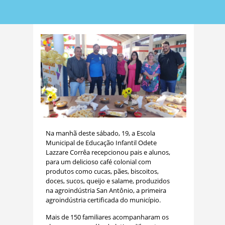
Na manhã deste sábado, 19, a Escola
Municipal de Educação Infantil Odete
Lazzare Corrêa recepcionou pais e alunos,
para um delicioso café colonial com
produtos como cucas, pães, biscoitos,
doces, sucos, queijo e salame, produzidos
na agroindústria San Antônio, a primeira
agroindústria certificada do município.
Mais de 150 familiares acompanharam os