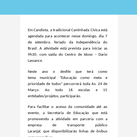
Em Candiota, a tradicional Caminhada Cívica está
agendada para acontecer nesse domingo, dia 7
de setembro, feriado da Independência do
Brasil. A atividade está prevista para iniciar as
9h30, com saída do Centro de Idoso – Dario
Lassance.
Neste ano o desfile que terá como
tema municipal “Educação como meta e
prioridade de todos” percorrerá toda Av. 24 de
Março. Ao todo 16 escolas e 15
entidades/projetos, participarão.
Para facilitar o acesso da comunidade até ao
evento, a Secretaria de Educação que está
promovendo a atividade em parceria com a
empresa de transporte público
Laranjal, que disponibilizarão linhas de ônibus