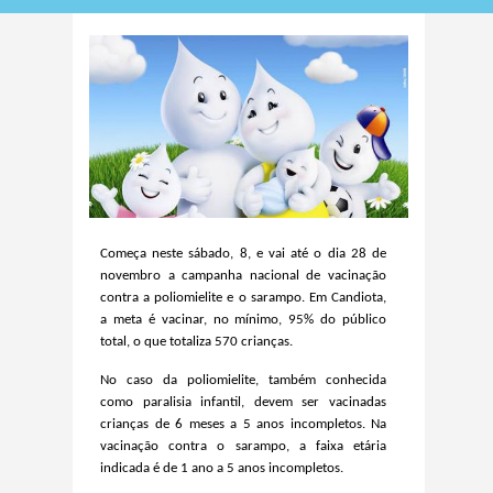
Começa neste sábado, 8, e vai até o dia 28 de
novembro a campanha nacional de vacinação
contra a poliomielite e o sarampo. Em Candiota,
a meta é vacinar, no mínimo, 95% do público
total, o que totaliza 570 crianças.
No caso da poliomielite, também conhecida
como paralisia infantil, devem ser vacinadas
crianças de 6 meses a 5 anos incompletos. Na
vacinação contra o sarampo, a faixa etária
indicada é de 1 ano a 5 anos incompletos.